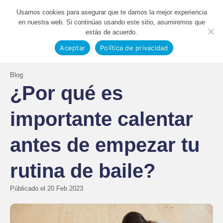
Usamos cookies para asegurar que te damos la mejor experiencia
en nuestra web. Si continúas usando este sitio, asumiremos que
estás de acuerdo.
Aceptar
Política de privacidad
Blog
¿Por qué es
importante calentar
antes de empezar tu
rutina de baile?
Públicado el
20 Feb 2023