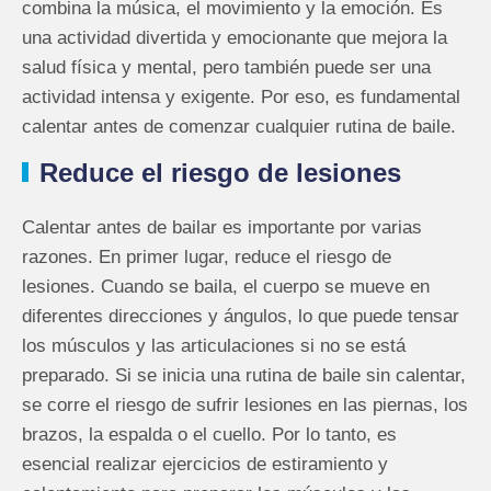
combina la música, el movimiento y la emoción. Es
una actividad divertida y emocionante que mejora la
salud física y mental, pero también puede ser una
actividad intensa y exigente. Por eso, es fundamental
calentar antes de comenzar cualquier rutina de baile.
Reduce el riesgo de lesiones
Calentar antes de bailar es importante por varias
razones. En primer lugar, reduce el riesgo de
lesiones. Cuando se baila, el cuerpo se mueve en
diferentes direcciones y ángulos, lo que puede tensar
los músculos y las articulaciones si no se está
preparado. Si se inicia una rutina de baile sin calentar,
se corre el riesgo de sufrir lesiones en las piernas, los
brazos, la espalda o el cuello. Por lo tanto, es
esencial realizar ejercicios de estiramiento y