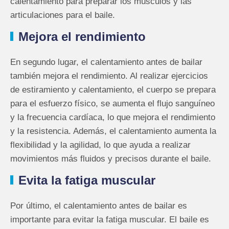
calentamiento para preparar los músculos y las
articulaciones para el baile.
Mejora el rendimiento
En segundo lugar, el calentamiento antes de bailar
también mejora el rendimiento. Al realizar ejercicios
de estiramiento y calentamiento, el cuerpo se prepara
para el esfuerzo físico, se aumenta el flujo sanguíneo
y la frecuencia cardíaca, lo que mejora el rendimiento
y la resistencia. Además, el calentamiento aumenta la
flexibilidad y la agilidad, lo que ayuda a realizar
movimientos más fluidos y precisos durante el baile.
Evita la fatiga muscular
Por último, el calentamiento antes de bailar es
importante para evitar la fatiga muscular. El baile es