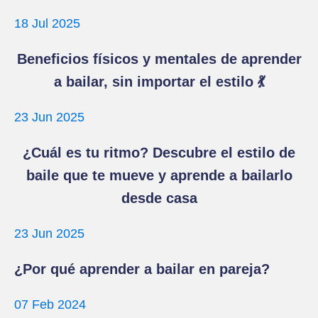
18 Jul 2025
Beneficios físicos y mentales de aprender
a bailar, sin importar el estilo 💃
23 Jun 2025
¿Cuál es tu ritmo? Descubre el estilo de
baile que te mueve y aprende a bailarlo
desde casa
23 Jun 2025
¿Por qué aprender a bailar en pareja?
07 Feb 2024