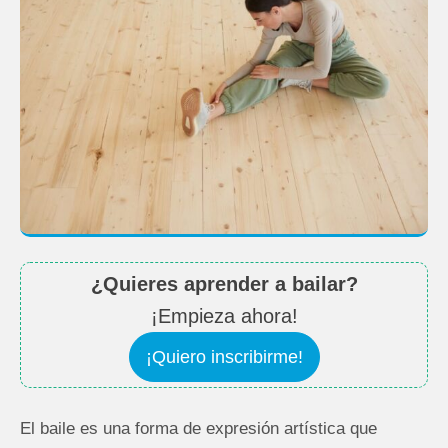
¿Quieres aprender a bailar?
¡Empieza ahora!
¡Quiero inscribirme!
El baile es una forma de expresión artística que