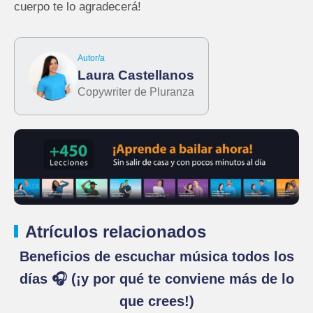
cuerpo te lo agradecerá!
Autor/a
Laura Castellanos
Copywriter de Pluranza
Atrículos relacionados
Beneficios de escuchar música todos los
días 🎧 (¡y por qué te conviene más de lo
que crees!)