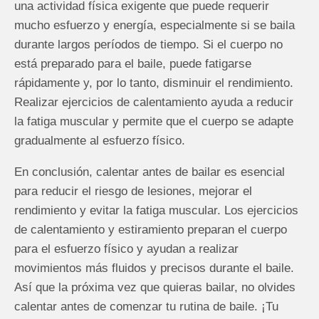
una actividad física exigente que puede requerir
mucho esfuerzo y energía, especialmente si se baila
durante largos períodos de tiempo. Si el cuerpo no
está preparado para el baile, puede fatigarse
rápidamente y, por lo tanto, disminuir el rendimiento.
Realizar ejercicios de calentamiento ayuda a reducir
la fatiga muscular y permite que el cuerpo se adapte
gradualmente al esfuerzo físico.
En conclusión, calentar antes de bailar es esencial
para reducir el riesgo de lesiones, mejorar el
rendimiento y evitar la fatiga muscular. Los ejercicios
de calentamiento y estiramiento preparan el cuerpo
para el esfuerzo físico y ayudan a realizar
movimientos más fluidos y precisos durante el baile.
Así que la próxima vez que quieras bailar, no olvides
calentar antes de comenzar tu rutina de baile. ¡Tu