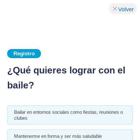
Volver
Registro
¿Qué quieres lograr con el
baile?
Bailar en entornos sociales como fiestas, reuniones o
clubes
Mantenerme en forma y ser más saludable