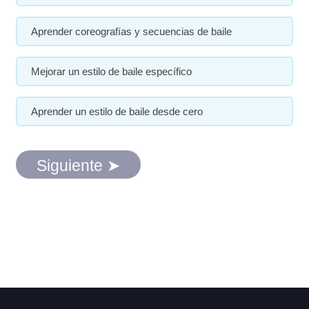
Aprender coreografías y secuencias de baile
Mejorar un estilo de baile específico
Aprender un estilo de baile desde cero
Siguiente ➤