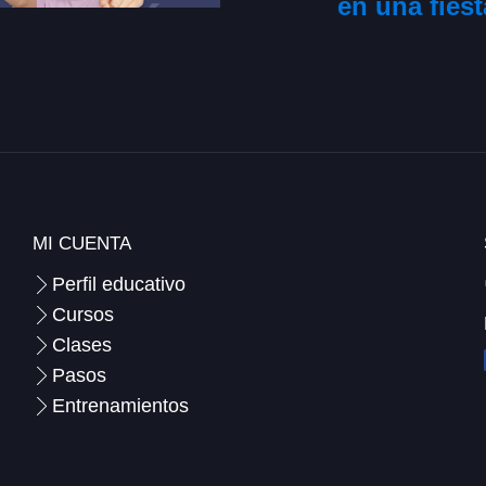
en una fiest
MI CUENTA
Perfil educativo
Cursos
Clases
Pasos
Entrenamientos