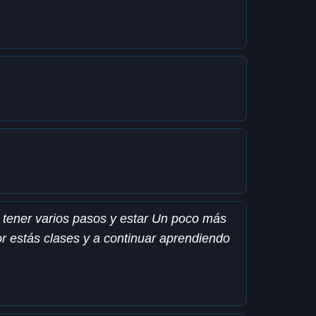
 tener varios pasos y estar Un poco más
or estás clases y a continuar aprendiendo