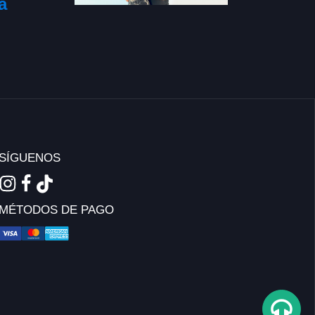
a
SÍGUENOS
MÉTODOS DE PAGO