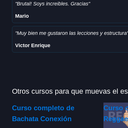
"Brutal! Soys increibles. Gracias"
Mario
"Muy bien me gustaron las lecciones y estructura
Victor Enrique
Otros cursos para que muevas el es
Curso completo de
Curso 
Bachata Conexión
Reggae