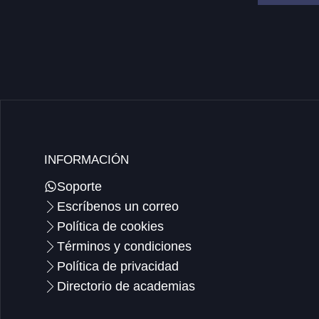
INFORMACIÓN
Soporte
Escríbenos un correo
Política de cookies
Términos y condiciones
Política de privacidad
Directorio de academias