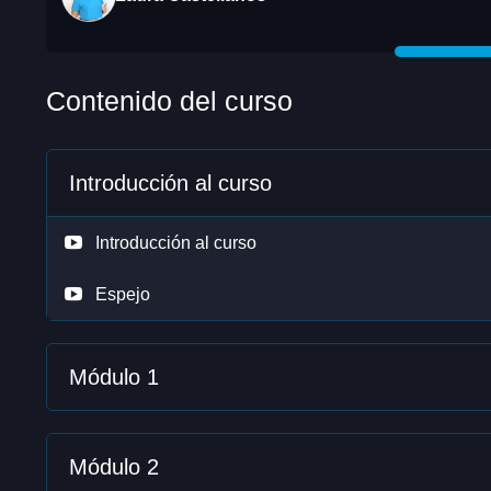
Contenido del curso
Introducción al curso
Introducción al curso
Espejo
Módulo 1
Módulo 2