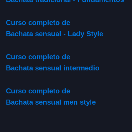
Curso completo de
Bachata sensual - Lady Style
Curso completo de
Bachata sensual intermedio
Curso completo de
Bachata sensual men style