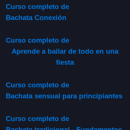
Curso completo de
Bachata Conexión
Curso completo de
Aprende a bailar de todo en una
fiesta
Curso completo de
Bachata sensual para principiantes
Curso completo de
Bachata tradicional - Fundamentos