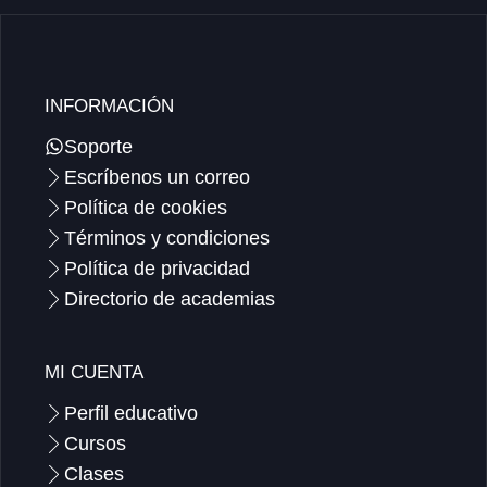
INFORMACIÓN
Soporte
Escríbenos un correo
Política de cookies
Términos y condiciones
Política de privacidad
Directorio de academias
MI CUENTA
Perfil educativo
Cursos
Clases