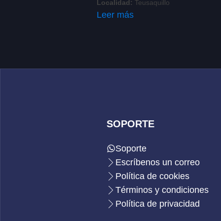
Localidad:
Teusaquillo
Leer más
SOPORTE
Soporte
Escríbenos un correo
Política de cookies
Términos y condiciones
Política de privacidad