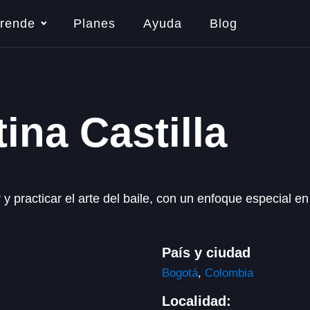
rende
Planes
Ayuda
Blog
ina Castilla
 practicar el arte del baile, con un enfoque especial en
País y ciudad
Bogotá
,
Colombia
Localidad: